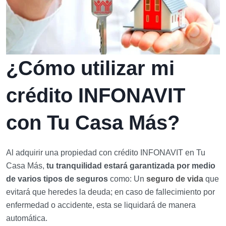
¿Cómo utilizar mi
crédito INFONAVIT
con Tu Casa Más?
Al adquirir una propiedad con crédito INFONAVIT en Tu
Casa Más,
tu tranquilidad estará garantizada por medio
de varios tipos de seguros
como: Un
seguro de vida
que
evitará que heredes la deuda; en caso de fallecimiento por
enfermedad o accidente, esta se liquidará de manera
automática.