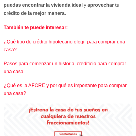
puedas encontrar la vivienda ideal
y
aprovechar tu
crédito de la mejor manera.
También te puede interesar:
¿Qué tipo de crédito hipotecario elegir para comprar una
casa?
Pasos para comenzar un historial crediticio para comprar
una casa
¿Qué es la AFORE y por qué es importante para comprar
una casa?