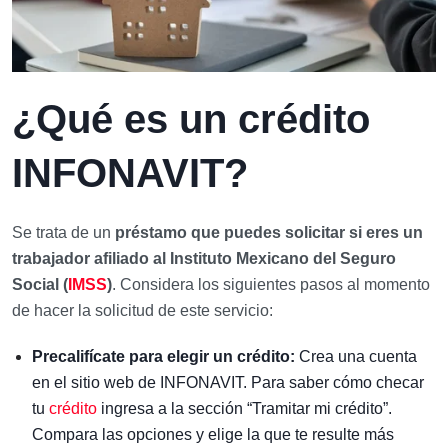
¿Qué es un crédito
INFONAVIT?
Se trata de un
préstamo
que puedes solicitar si eres un
trabajador afiliado al Instituto Mexicano del Seguro
Social (
IMSS
)
. Considera los siguientes pasos al momento
de hacer la solicitud de este servicio:
Precalifícate para elegir un crédito:
Crea una cuenta
en el sitio web de INFONAVIT. Para saber cómo checar
tu
crédito
ingresa a la sección “Tramitar mi crédito”.
Compara las opciones y elige la que te resulte más