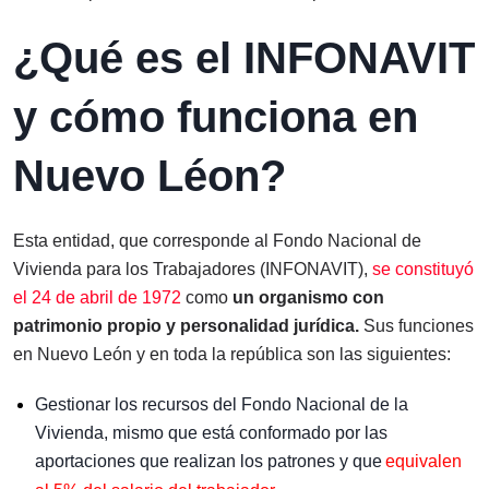
¿Qué es el INFONAVIT
y cómo funciona en
Nuevo Léon?
Esta entidad, que corresponde al Fondo Nacional de
Vivienda para los Trabajadores (INFONAVIT),
se constituyó
el 24 de abril de 1972
como
un organismo con
patrimonio propio y personalidad jurídica.
Sus funciones
en Nuevo León y en toda la república son las siguientes:
Gestionar los recursos del Fondo Nacional de la
Vivienda
, mismo que está conformado por las
aportaciones que realizan los patrones y que
equivalen