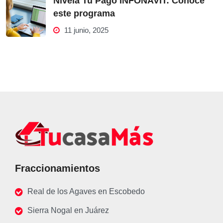
Nivela Tu Pago INFONAVIT: Conoce
este programa
11 junio, 2025
Fraccionamientos
Real de los Agaves en Escobedo
Sierra Nogal en Juárez