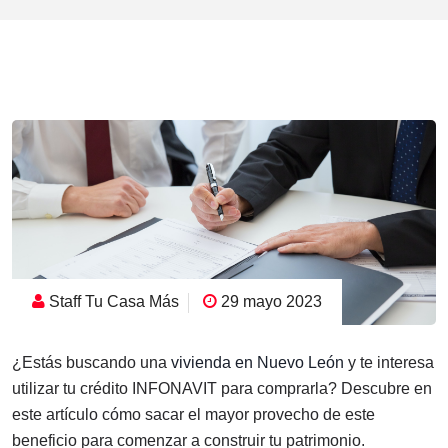
Staff Tu Casa Más
29 mayo 2023
¿Estás buscando una
vivienda en Nuevo León
y te interesa
utilizar tu crédito INFONAVIT para comprarla? Descubre en
este artículo cómo sacar el mayor provecho de este
beneficio para comenzar a construir tu patrimonio.