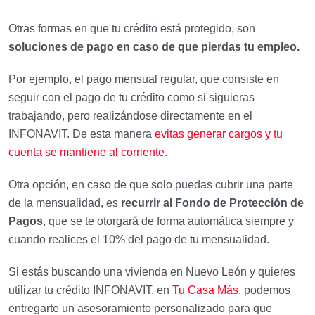
Otras formas en que tu crédito está protegido, son
soluciones de pago en caso de que pierdas tu empleo.
Por ejemplo, el pago mensual regular, que consiste en
seguir con el pago de tu crédito como si siguieras
trabajando, pero realizándose directamente en el
INFONAVIT. De esta manera
evitas generar cargos y tu
cuenta se mantiene al corriente.
Otra opción, en caso de que solo puedas cubrir una parte
de la mensualidad, es
recurrir al Fondo de Protección de
Pagos
, que se te otorgará de forma automática siempre y
cuando realices el 10% del pago de tu mensualidad.
Si estás buscando una vivienda en Nuevo León y quieres
utilizar tu crédito INFONAVIT, en
Tu Casa Más
, podemos
entregarte un asesoramiento personalizado para que