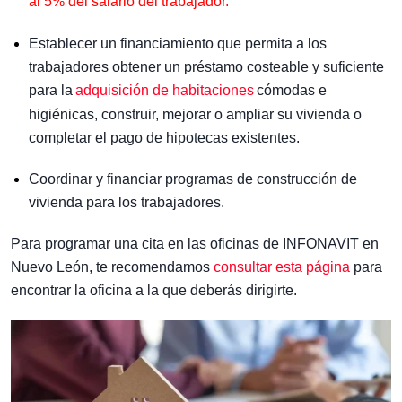
al 5% del salario del trabajador.
Establecer un financiamiento que permita a los
trabajadores
obtener un préstamo costeable y suficiente
para la
adquisición de habitaciones
cómodas e
higiénicas, construir, mejorar o ampliar su vivienda o
completar el pago de hipotecas existentes.
Coordinar y financiar programas de
construcción de
vivienda
para los trabajadores.
Para programar una cita en las oficinas de INFONAVIT en
Nuevo León, te recomendamos
consultar esta página
para
encontrar la oficina a la que deberás dirigirte.