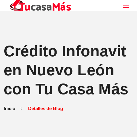
Crédito Infonavit
en Nuevo León
con Tu Casa Más
Inicio
Detalles de Blog