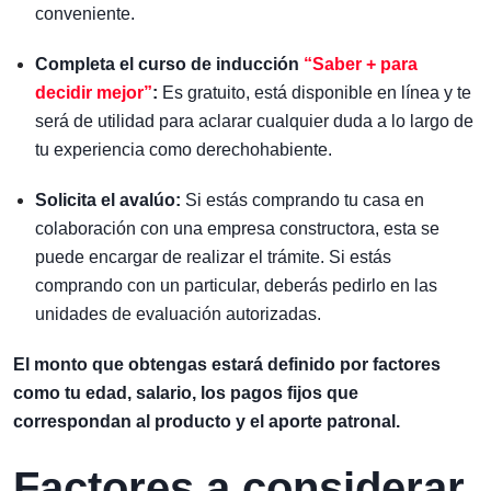
conveniente.
Completa el curso de inducción
“Saber + para
decidir mejor”
:
Es gratuito, está disponible en línea y te
será de utilidad para aclarar cualquier duda a lo largo de
tu experiencia como derechohabiente.
Solicita el avalúo:
Si estás comprando tu casa en
colaboración con una empresa constructora, esta se
puede encargar de realizar el trámite. Si estás
comprando con un particular, deberás pedirlo en las
unidades de evaluación autorizadas.
El monto que obtengas estará definido por factores
como tu edad, salario, los pagos fijos que
correspondan al producto y el aporte patronal.
Factores a considerar