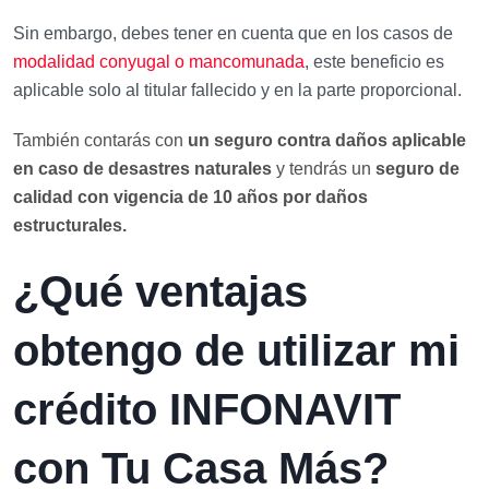
Sin embargo, debes tener en cuenta que en los casos de
modalidad conyugal o mancomunada
, este beneficio es
aplicable solo al titular fallecido y en la parte proporcional.
También contarás con
un
seguro contra daños
aplicable
en caso de desastres naturales
y tendrás un
seguro de
calidad
con vigencia de 10 años por daños
estructurales.
¿Qué ventajas
obtengo de utilizar mi
crédito INFONAVIT
con Tu Casa Más?