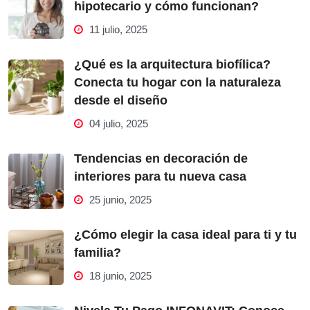
hipotecario y cómo funcionan?
11 julio, 2025
¿Qué es la arquitectura biofílica?
Conecta tu hogar con la naturaleza
desde el diseño
04 julio, 2025
Tendencias en decoración de
interiores para tu nueva casa
25 junio, 2025
¿Cómo elegir la casa ideal para ti y tu
familia?
18 junio, 2025