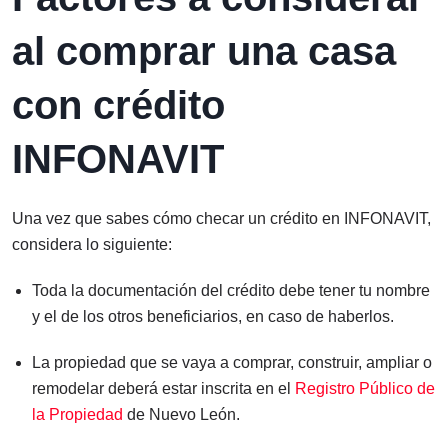
al comprar una casa
con crédito
INFONAVIT
Una vez que sabes cómo checar un crédito en INFONAVIT,
considera lo siguiente:
Toda la documentación del crédito debe tener tu nombre
y el de los otros beneficiarios, en caso de haberlos.
La propiedad que se vaya a comprar, construir, ampliar o
remodelar deberá estar inscrita en el
Registro Público de
la Propiedad
de Nuevo León.