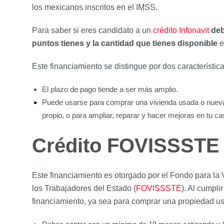
los mexicanos inscritos en el IMSS.
Para saber si eres candidato a un
crédito Infonavit
deb
puntos tienes y la cantidad que tienes disponible
e
Este financiamiento se distingue por dos característica
El plazo de pago tiende a ser más amplio.
Puede usarse para comprar una vivienda usada o nueva,
propio, o para ampliar, reparar y hacer mejoras en tu ca
Crédito FOVISSSTE
Este financiamiento es otorgado por el Fondo para la 
los Trabajadores del Estado (
FOVISSSTE
). Al cumpli
financiamiento, ya sea para comprar una propiedad usa