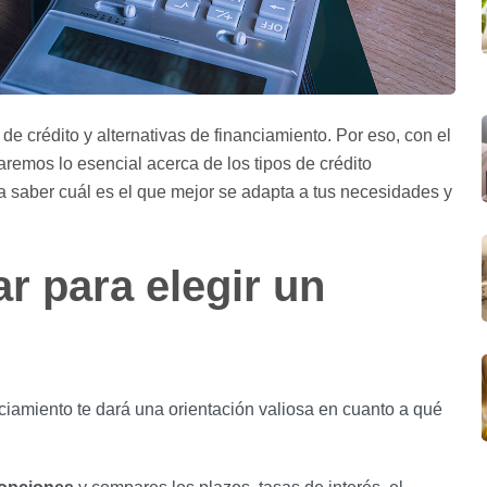
de crédito y alternativas de financiamiento. Por eso, con el
ntaremos lo esencial acerca de los tipos de crédito
ra saber cuál es el que mejor se adapta a tus necesidades y
r para elegir un
nciamiento te dará una orientación valiosa en cuanto a qué