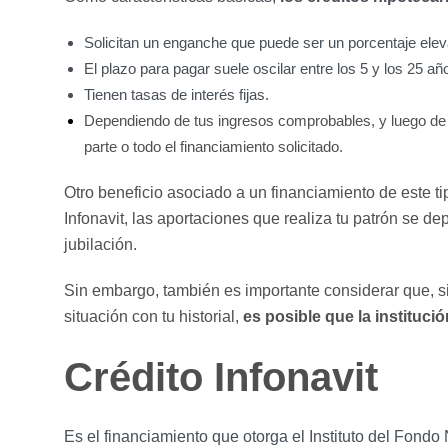
Solicitan un enganche que puede ser un porcentaje eleva
El plazo para pagar suele oscilar entre los 5 y los 25 añ
Tienen tasas de interés fijas.
Dependiendo de tus ingresos comprobables, y luego de ve
parte o todo el financiamiento solicitado.
Otro beneficio asociado a un financiamiento de este tip
Infonavit, las aportaciones que realiza tu patrón se d
jubilación.
Sin embargo, también es importante considerar que, s
situación con tu historial,
es posible que la instituci
Crédito Infonavit
Es el financiamiento que otorga el Instituto del Fondo