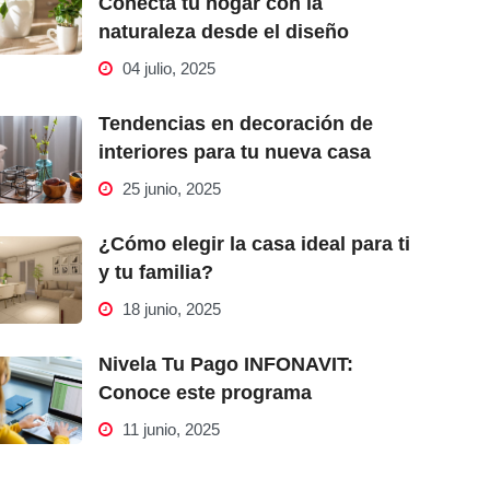
Conecta tu hogar con la
naturaleza desde el diseño
04 julio, 2025
Tendencias en decoración de
interiores para tu nueva casa
25 junio, 2025
¿Cómo elegir la casa ideal para ti
y tu familia?
18 junio, 2025
Nivela Tu Pago INFONAVIT:
Conoce este programa
11 junio, 2025