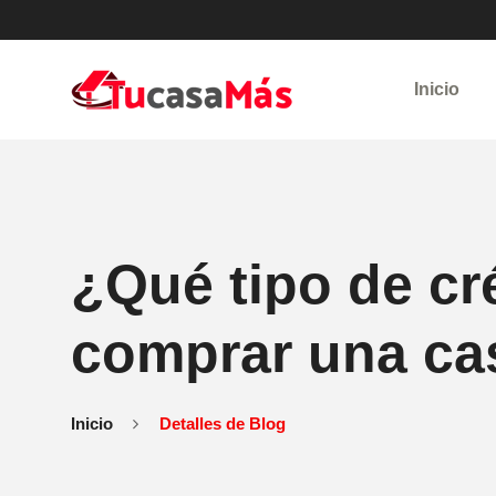
Inicio
¿Qué tipo de cré
comprar una ca
Inicio
Detalles de Blog