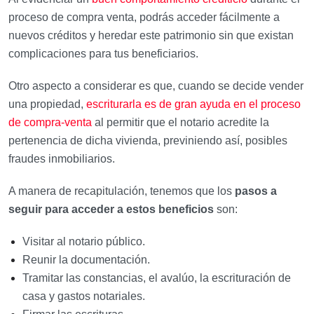
proceso de compra venta, podrás acceder fácilmente a
nuevos créditos y heredar este patrimonio sin que existan
complicaciones para tus beneficiarios.
Otro aspecto a considerar es que, cuando se decide vender
una propiedad,
escriturarla es de gran ayuda en el proceso
de compra-venta
al permitir que el notario acredite la
pertenencia de dicha vivienda, previniendo así, posibles
fraudes inmobiliarios.
A manera de recapitulación, tenemos que los
pasos a
seguir para acceder a estos beneficios
son:
Visitar al notario público.
Reunir la documentación.
Tramitar las constancias, el avalúo, la escrituración de
casa y gastos notariales.