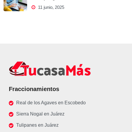
11 junio, 2025
Fraccionamientos
Real de los Agaves en Escobedo
Sierra Nogal en Juárez
Tulipanes en Juárez