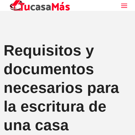
Requisitos y
documentos
necesarios para
la escritura de
una casa