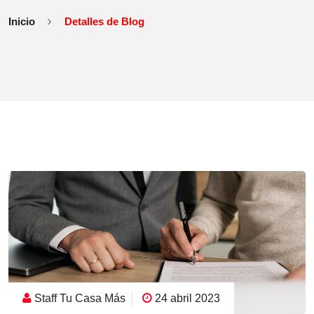
Inicio
Detalles de Blog
Staff Tu Casa Más
24 abril 2023