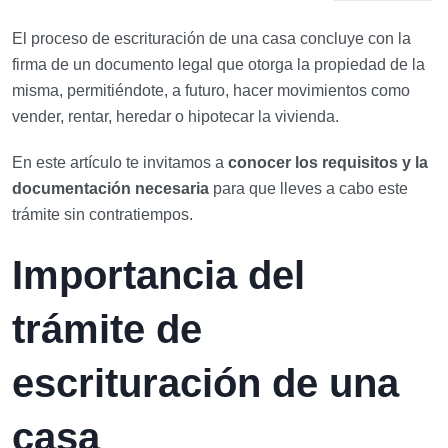
El proceso de escrituración de una casa concluye con la
firma de un documento legal que otorga la propiedad de la
misma, permitiéndote, a futuro, hacer movimientos como
vender, rentar, heredar o hipotecar la vivienda.
En este artículo te invitamos a
conocer los requisitos y la
documentación necesaria
para que lleves a cabo este
trámite sin contratiempos.
Importancia del
trámite de
escrituración de una
casa