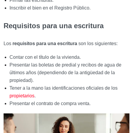
Firmar las escrituras.
Inscribir el bien en el Registro Público.
Requisitos para una escritura
Los
requisitos para una escritura
son los siguientes:
Contar con el título de la vivienda.
Presentar las boletas de predial y recibos de agua de
últimos años (dependiendo de la antigüedad de la
propiedad).
Tener a la mano las identificaciones oficiales de los
propietarios
.
Presentar el contrato de compra venta.