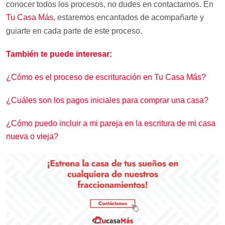
conocer todos los procesos, no dudes en contactarnos. En
Tu Casa Más
, estaremos encantados de acompañarte y
guiarte en cada parte de este proceso.
También te puede interesar:
¿Cómo es el proceso de escrituración en Tu Casa Más?
¿Cuáles son los pagos iniciales para comprar una casa?
¿Cómo puedo incluir a mi pareja en la escritura de mi casa
nueva o vieja?