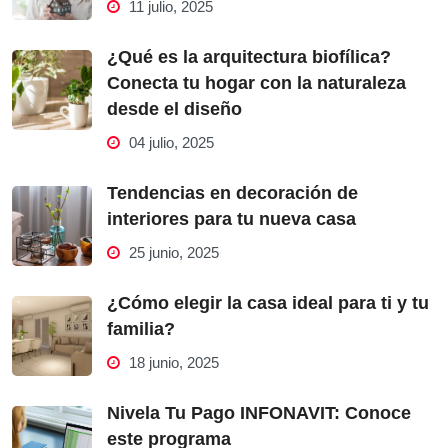
11 julio, 2025
¿Qué es la arquitectura biofílica?
Conecta tu hogar con la naturaleza
desde el diseño
04 julio, 2025
Tendencias en decoración de
interiores para tu nueva casa
25 junio, 2025
¿Cómo elegir la casa ideal para ti y tu
familia?
18 junio, 2025
Nivela Tu Pago INFONAVIT: Conoce
este programa