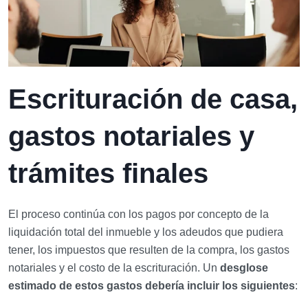
Escrituración de casa,
gastos notariales y
trámites finales
El proceso continúa con los pagos por concepto de la
liquidación total del inmueble y los adeudos que pudiera
tener, los impuestos que resulten de la compra, los gastos
notariales y el costo de la escrituración. Un
desglose
estimado de estos gastos debería incluir los siguientes
: