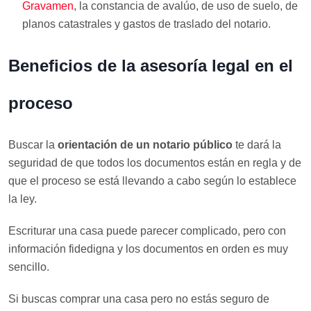
Gravamen
, la constancia de avalúo, de uso de suelo, de
planos catastrales y gastos de traslado del notario.
Beneficios de la asesoría legal en el
proceso
Buscar la
orientación de un notario público
te dará la
seguridad de que todos los documentos están en regla y de
que el proceso se está llevando a cabo según lo establece
la ley.
Escriturar una casa puede parecer complicado, pero con
información fidedigna y los documentos en orden es muy
sencillo.
Si buscas comprar una casa pero no estás seguro de