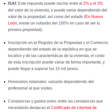
ISAI
:
Este impuesto puede oscilar entre el
2% y el 3%
del valor de la vivienda, y puede variar dependiendo del
valor de la propiedad, así como del estado (
En Nuevo
León
,
existe un subsidio del 100% en caso de ser tu
primera propiedad).
Inscripción en el Registro de la Propiedad y el Comercio:
dependiendo del estado de la república en que se
localice y de las características de la vivienda, el costo
de esta inscripción puede variar de forma importante, y
puede llegar a superar los 15 mil pesos.
Honorarios notariales: variarán dependiendo del
profesional al que visites.
Constancias y gastos extra: entre las constancias que
necesitarás destacan el
Certificado de Libertad de