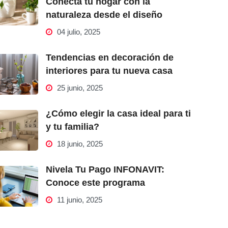
Conecta tu hogar con la
naturaleza desde el diseño
04 julio, 2025
Tendencias en decoración de
interiores para tu nueva casa
25 junio, 2025
¿Cómo elegir la casa ideal para ti
y tu familia?
18 junio, 2025
Nivela Tu Pago INFONAVIT:
Conoce este programa
11 junio, 2025