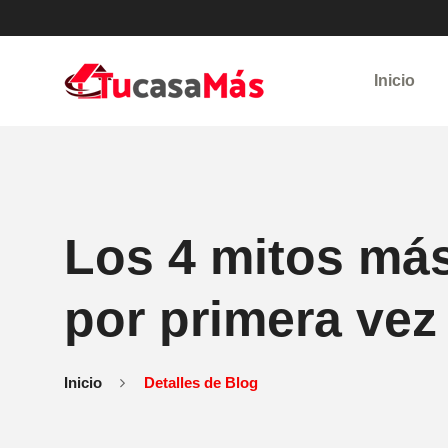
Inicio
Los 4 mitos má
por primera vez
Inicio
Detalles de Blog