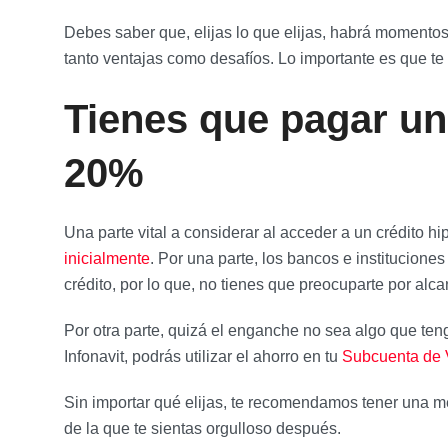
Debes saber que, elijas lo que elijas, habrá momento
tanto ventajas como desafíos. Lo importante es que te 
Tienes que pagar u
20%
Una parte vital a considerar al acceder a un crédito hi
inicialmente
. Por una parte, los bancos e instituciones
crédito, por lo que, no tienes que preocuparte por a
Por otra parte, quizá el enganche no sea algo que ten
Infonavit, podrás utilizar el ahorro en tu
Subcuenta de 
Sin importar qué elijas, te recomendamos tener una m
de la que te sientas orgulloso después.