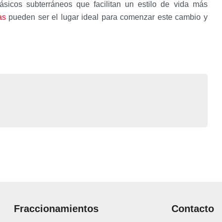
ásicos subterráneos que facilitan un estilo de vida más
as
pueden ser el lugar ideal para comenzar este cambio y
Fraccionamientos
Contacto