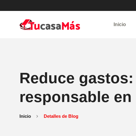
Inicio
Reduce gastos:
responsable en
Inicio
Detalles de Blog