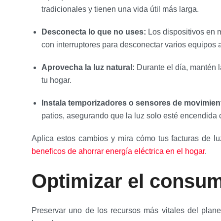
tradicionales y tienen una vida útil más larga.
Desconecta lo que no uses:
Los dispositivos en
con interruptores para desconectar varios equipos a
Aprovecha la luz natural:
Durante el día, mantén l
tu hogar.
Instala temporizadores o sensores de movimien
patios, asegurando que la luz solo esté encendida
Aplica estos cambios y mira cómo tus facturas de lu
beneficos de ahorrar energía eléctrica en el hogar
.
Optimizar el consu
Preservar uno de los recursos más vitales del plane