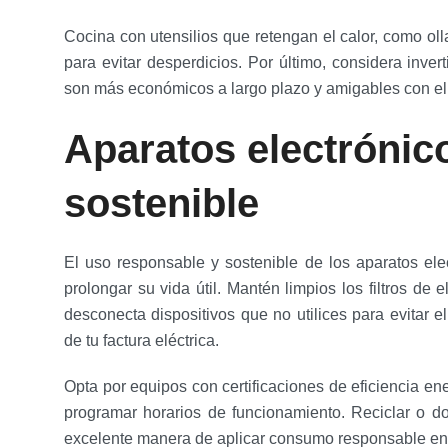
Cocina con utensilios que retengan el calor, como oll
para evitar desperdicios. Por último, considera inver
son más económicos a largo plazo y amigables con e
Aparatos electrónic
sostenible
El uso responsable y sostenible de los aparatos e
prolongar su vida útil. Mantén limpios los filtros d
desconecta dispositivos que no utilices para evitar
de tu factura eléctrica.
Opta por equipos con certificaciones de eficiencia en
programar horarios de funcionamiento. Reciclar o do
excelente manera de aplicar consumo responsable en