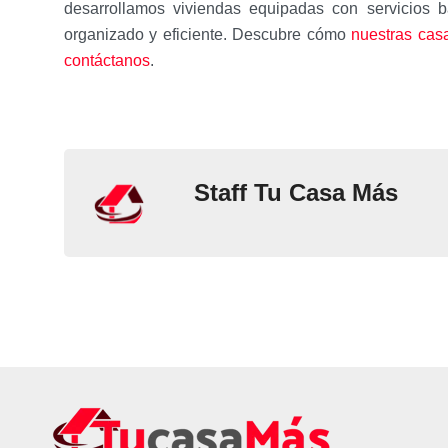
desarrollamos viviendas equipadas con servicios b
organizado y eficiente. Descubre cómo
nuestras cas
contáctanos
.
Staff Tu Casa Más