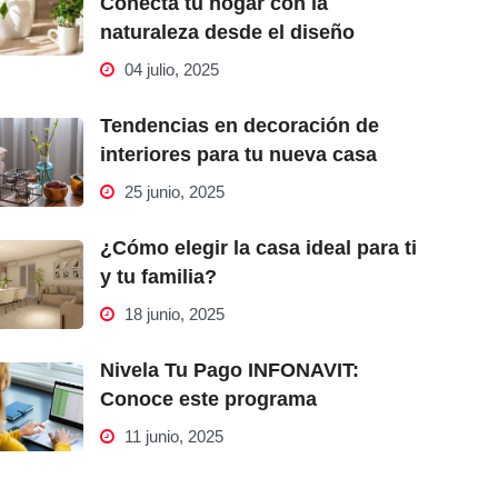
Conecta tu hogar con la
naturaleza desde el diseño
04 julio, 2025
Tendencias en decoración de
interiores para tu nueva casa
25 junio, 2025
¿Cómo elegir la casa ideal para ti
y tu familia?
18 junio, 2025
Nivela Tu Pago INFONAVIT:
Conoce este programa
11 junio, 2025