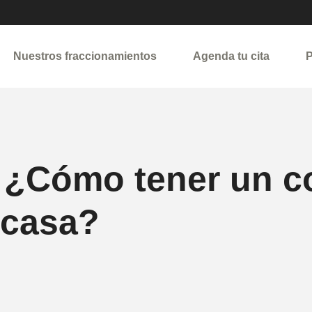
Nuestros fraccionamientos
Agenda tu cita
P
 ¿Cómo tener un 
 casa?