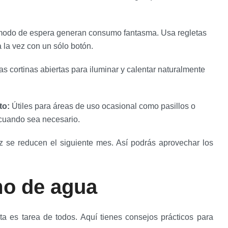
 modo de espera generan consumo fantasma. Usa regletas
 la vez con un sólo botón.
as cortinas abiertas para iluminar y calentar naturalmente
to:
Útiles para áreas de uso ocasional como pasillos o
 cuando sea necesario.
z se reducen el siguiente mes. Así podrás aprovechar los
mo de agua
ta es tarea de todos. Aquí tienes consejos prácticos para