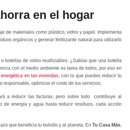
horra en el hogar
aje de materiales como plástico, vidrio y papel. Implementa
uos orgánicos y generar fertilizante natural para utilizarlo
o botellas de vidrio reutilizables. ¿Sabías que una botella
encia con el medio ambiente es tarea de todos, por eso en
a energética en las viviendas
, con la que puedes reducir tu
 responsable, optimizar el costo de tus servicios.
 a reducir las facturas, pero sobre todo contribuye al
o de energía y agua hasta reducir residuos, cada acción
.
zo que beneficia tu bolsillo y al planeta. En
Tu Casa Más
,