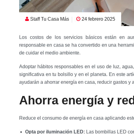
Staff Tu Casa Más
24 febrero 2025
Los costos de los servicios básicos están en a
responsable en casa se ha convertido en una herramien
de cuidar el medio ambiente.
Adoptar hábitos responsables en el uso de luz, agua,
significativa en tu bolsillo y en el planeta. En este ar
ayudarán a ahorrar energía en casa, reducir gastos y 
Ahorra energía y red
Reduce el consumo de energía en casa aplicando estos
Opta por iluminación LED:
Las bombillas LED co