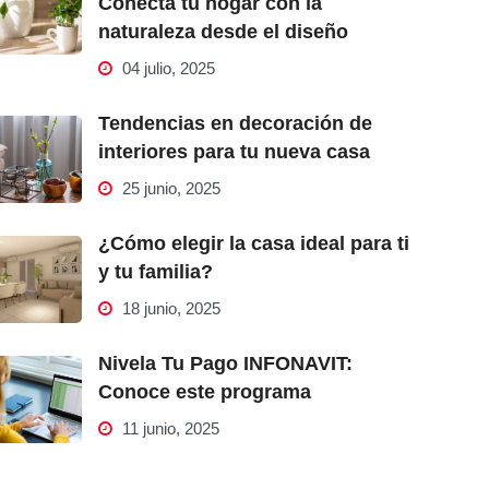
Conecta tu hogar con la
naturaleza desde el diseño
04 julio, 2025
Tendencias en decoración de
interiores para tu nueva casa
25 junio, 2025
¿Cómo elegir la casa ideal para ti
y tu familia?
18 junio, 2025
Nivela Tu Pago INFONAVIT:
Conoce este programa
11 junio, 2025