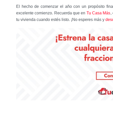
El hecho de comenzar el año con un propósito finan
excelente comienzo. Recuerda que en
Tu Casa Más
,
tu vivienda cuando estés listo. ¡No esperes más y
des