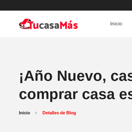
Inicio
¡Año Nuevo, ca
comprar casa e
Inicio
Detalles de Blog