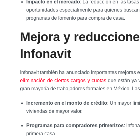
Impacto en el mercado
: La reducción en las tasas
oportunidades especialmente para quienes buscan
programas de fomento para compra de casa.
Mejora y reduccione
Infonavit
Infonavit también ha anunciado importantes mejoras 
eliminación de ciertos cargos y cuotas
que están ya vi
gran mayoría de trabajadores formales en México. Las
Incremento en el monto de crédito
: Un mayor lími
viviendas de mayor valor.
Programas para compradores primerizos
: Infon
primera casa.