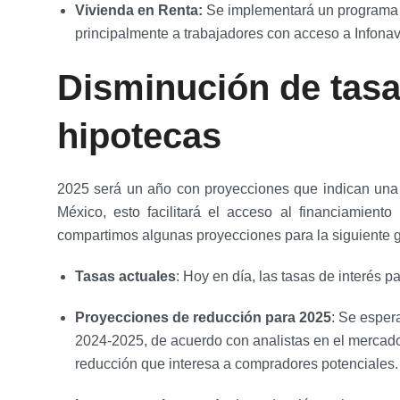
Vivienda en Renta:
Se implementará un programa d
principalmente a trabajadores con acceso a Infonavi
Disminución de tasas
hipotecas
2025 será un año con proyecciones que indican una r
México, esto facilitará el acceso al financiamiento
compartimos algunas proyecciones para la siguiente g
Tasas actuales
: Hoy en día, las tasas de interés 
Proyecciones de reducción para 2025
: Se esper
2024-2025, de acuerdo con analistas en el mercado
reducción que interesa a compradores potenciales.