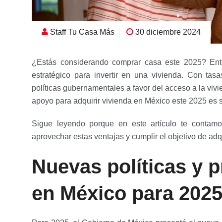
Staff Tu Casa Más
30 diciembre 2024
¿Estás considerando comprar casa este 2025? Ento
estratégico para invertir en una vivienda. Con tas
políticas gubernamentales a favor del acceso a la vivi
apoyo para adquirir vivienda en México este 2025 es 
Sigue leyendo porque en este artículo te conta
aprovechar estas ventajas y cumplir el objetivo de adq
Nuevas políticas y 
en México para 202