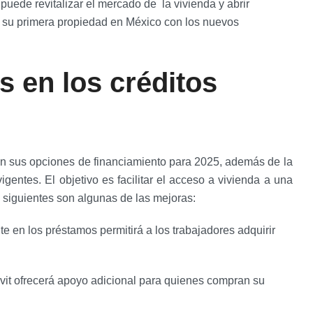
 puede revitalizar el mercado de la vivienda y abrir
 su primera propiedad en México con los nuevos
s en los créditos
en sus opciones de financiamiento para 2025, además de la
gentes. El objetivo es facilitar el acceso a vivienda a una
 siguientes son algunas de las mejoras:
te en los préstamos permitirá a los trabajadores adquirir
avit ofrecerá apoyo adicional para quienes compran su