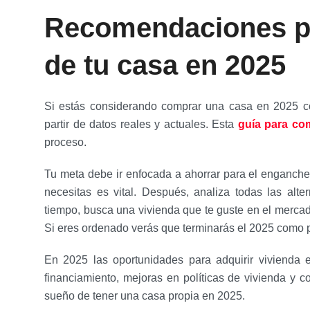
Recomendaciones pa
de tu casa en 2025
Si estás considerando comprar una casa en 2025 comi
partir de datos reales y actuales. Esta
guía para co
proceso.
Tu meta debe ir enfocada a ahorrar para el enganche 
necesitas es vital. Después, analiza todas las alte
tiempo, busca una vivienda que te guste en el mercad
Si eres ordenado verás que terminarás el 2025 como p
En 2025 las oportunidades para adquirir vivienda
financiamiento, mejoras en políticas de vivienda y c
sueño de tener una casa propia en 2025.