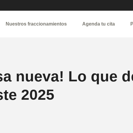
Nuestros fraccionamientos
Agenda tu cita
P
sa nueva! Lo que d
ste 2025