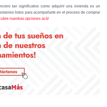
ciero tan significativo como adquirir una vivienda es un
 estamos listos para acompañarte en el proceso de comprar
cubre nuestras opciones acá!